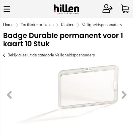
Home
Facilitaire artikelen
Klokken
Veiligheidspashouders
Badge Durable permanent voor 1
kaart 10 Stuk
Bekijk alles uit de categorie Veiligheidspashouders