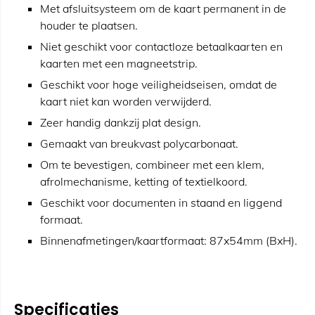
Met afsluitsysteem om de kaart permanent in de
houder te plaatsen.
Niet geschikt voor contactloze betaalkaarten en
kaarten met een magneetstrip.
Geschikt voor hoge veiligheidseisen, omdat de
kaart niet kan worden verwijderd.
Zeer handig dankzij plat design.
Gemaakt van breukvast polycarbonaat.
Om te bevestigen, combineer met een klem,
afrolmechanisme, ketting of textielkoord.
Geschikt voor documenten in staand en liggend
formaat.
Binnenafmetingen/kaartformaat: 87x54mm (BxH).
Specificaties