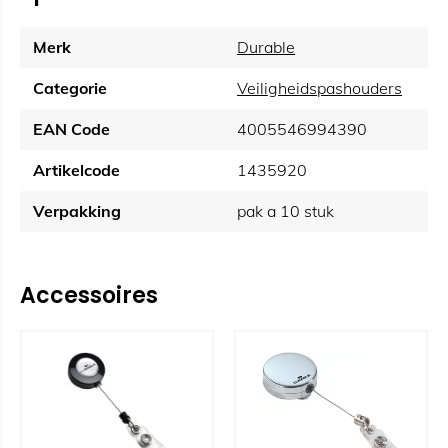
Merk
Durable
Categorie
Veiligheidspashouders
EAN Code
4005546994390
Artikelcode
1435920
Verpakking
pak a 10 stuk
Accessoires