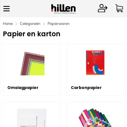
Home
Categorieën
Papierwaren
Papier en karton
Omslagpapier
Carbonpapier