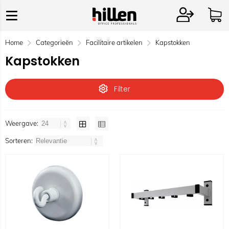
Home
Categorieën
Facilitaire artikelen
Kapstokken
Kapstokken
Filter
Weergave:
Sorteren: