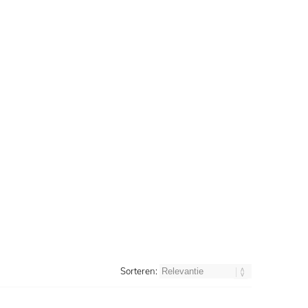
Sorteren: