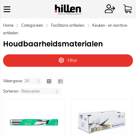
Home
Categorieën
Facilitaire artikelen
Keuken- en kantine-
artikelen
Houdbaarheidsmaterialen
Filter
Weergave:
Sorteren: