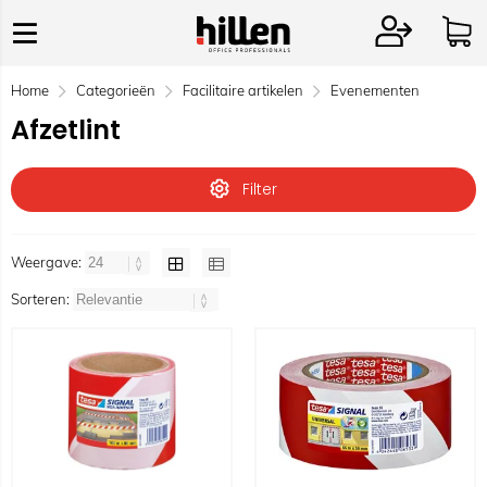
Home
Categorieën
Facilitaire artikelen
Evenementen
Afzetlint
Filter
Weergave:
Sorteren: