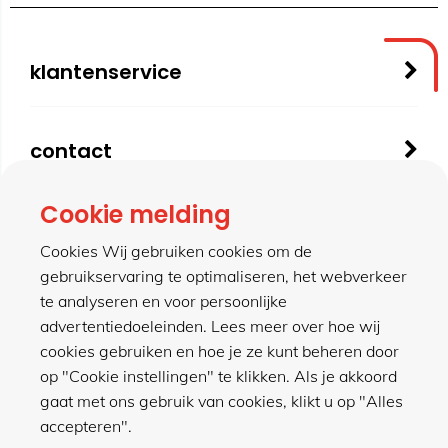
klantenservice
contact
Cookie melding
meer van hillen
Cookies Wij gebruiken cookies om de
gebruikservaring te optimaliseren, het webverkeer
te analyseren en voor persoonlijke
winkel
advertentiedoeleinden. Lees meer over hoe wij
cookies gebruiken en hoe je ze kunt beheren door
op "Cookie instellingen" te klikken. Als je akkoord
gaat met ons gebruik van cookies, klikt u op "Alles
accepteren".