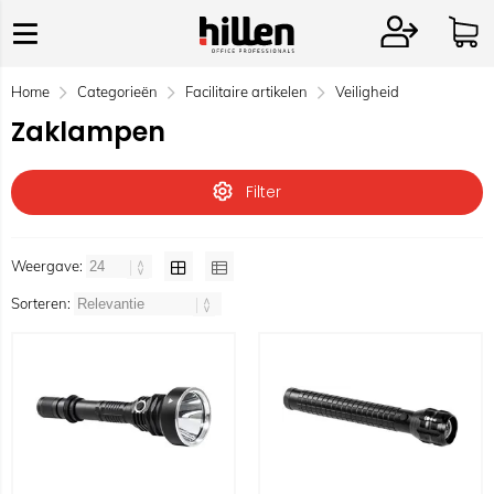
Home
Categorieën
Facilitaire artikelen
Veiligheid
Zaklampen
Filter
Weergave:
Sorteren: