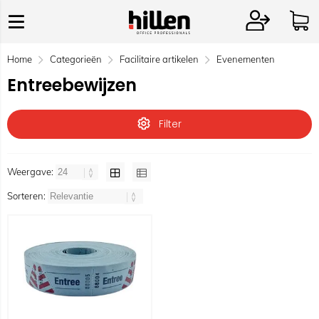
Home
Categorieën
Facilitaire artikelen
Evenementen
Entreebewijzen
Filter
Weergave:
Sorteren: