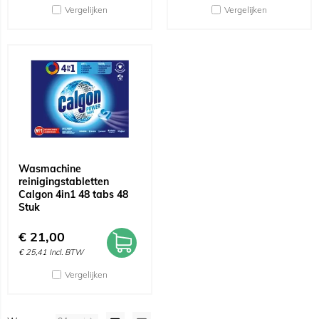
Vergelijken
Vergelijken
Wasmachine
reinigingstabletten
Calgon 4in1 48 tabs 48
Stuk
€
21,00
€
25,41
Incl. BTW
Vergelijken