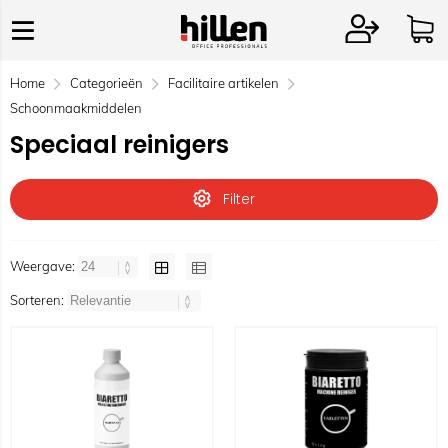
Home
Categorieën
Facilitaire artikelen
Schoonmaakmiddelen
Speciaal reinigers
Filter
Weergave:
Sorteren: