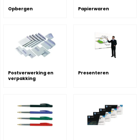
Opbergen
Papierwaren
Postverwerking en
Presenteren
verpakking