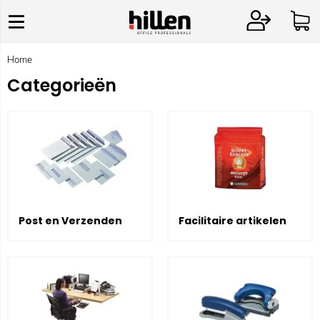
Home
Categorieën
Post en Verzenden
Facilitaire artikelen