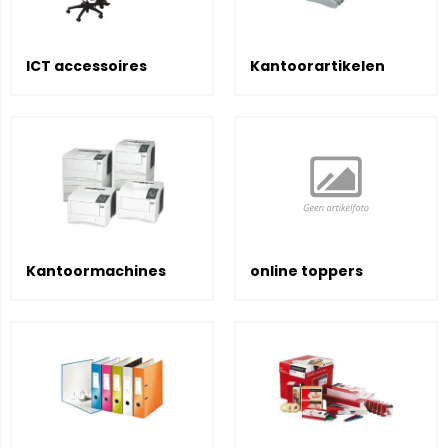
ICT accessoires
Kantoorartikelen
Kantoormachines
online toppers