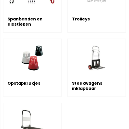
Spanbanden en
Trolleys
elastieken
Opstapkrukjes
Steekwagens
inklapbaar