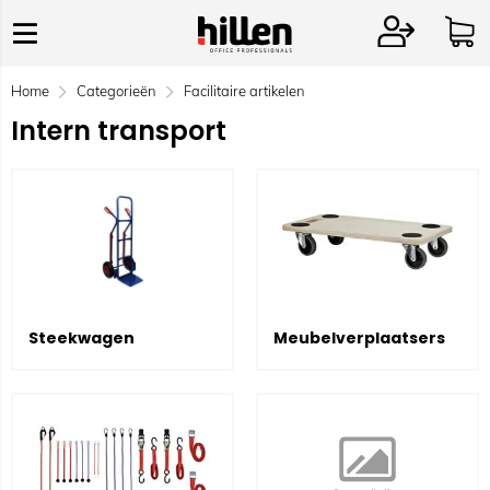
Home
Categorieën
Facilitaire artikelen
Intern transport
Steekwagen
Meubelverplaatsers