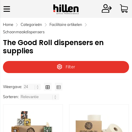
Home
Categorieën
Facilitaire artikelen
Schoonmaakdispensers
The Good Roll dispensers en
supplies
Filter
Weergave:
Sorteren: