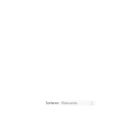
Sorteren: