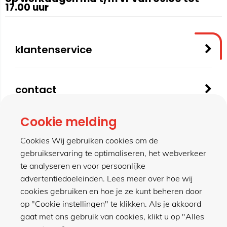
17.00 uur
klantenservice
contact
Cookie melding
meer van hillen
Cookies Wij gebruiken cookies om de
gebruikservaring te optimaliseren, het webverkeer
te analyseren en voor persoonlijke
winkel
advertentiedoeleinden. Lees meer over hoe wij
cookies gebruiken en hoe je ze kunt beheren door
op "Cookie instellingen" te klikken. Als je akkoord
gaat met ons gebruik van cookies, klikt u op "Alles