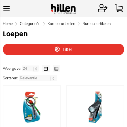
Home
Categorieën
Kantoorartikelen
Bureau-artikelen
Loepen
Filter
Weergave:
Sorteren: