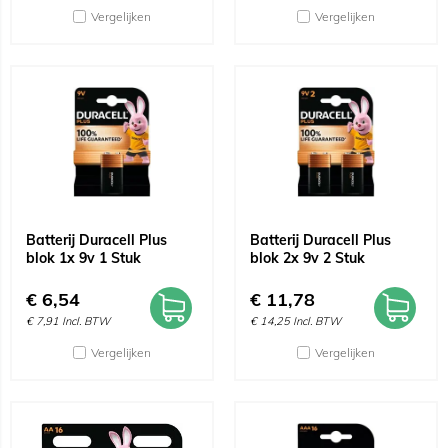
Vergelijken
Vergelijken
Batterij Duracell Plus
Batterij Duracell Plus
blok 1x 9v 1 Stuk
blok 2x 9v 2 Stuk
€
6,54
€
11,78
€
7,91
Incl. BTW
€
14,25
Incl. BTW
Vergelijken
Vergelijken