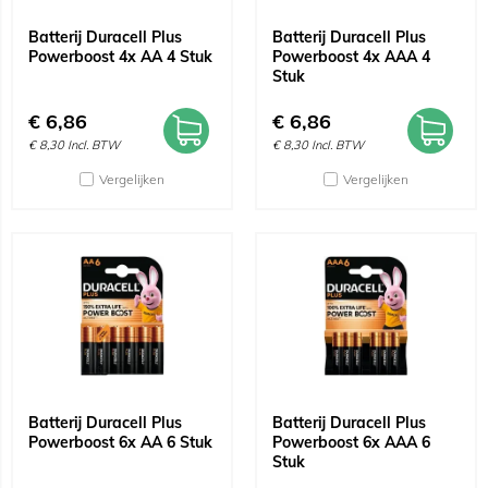
Batterij Duracell Plus
Batterij Duracell Plus
Powerboost 4x AA 4 Stuk
Powerboost 4x AAA 4
Stuk
€
6,86
€
6,86
€
8,30
Incl. BTW
€
8,30
Incl. BTW
Vergelijken
Vergelijken
Batterij Duracell Plus
Batterij Duracell Plus
Powerboost 6x AA 6 Stuk
Powerboost 6x AAA 6
Stuk