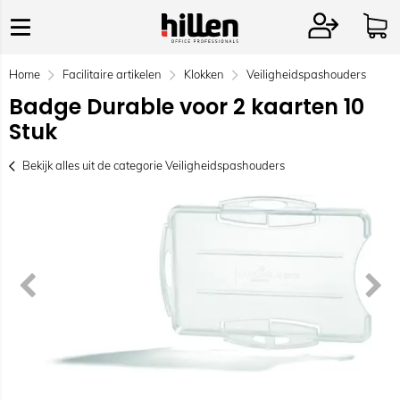
Home
Facilitaire artikelen
Klokken
Veiligheidspashouders
Badge Durable voor 2 kaarten 10
Stuk
Bekijk alles uit de categorie Veiligheidspashouders