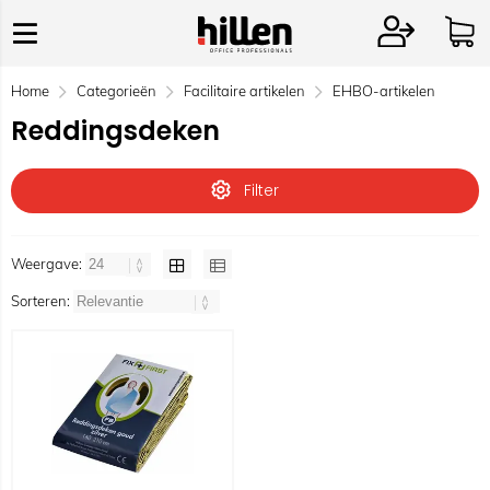
Home
Categorieën
Facilitaire artikelen
EHBO-artikelen
Reddingsdeken
Filter
Weergave:
Sorteren: