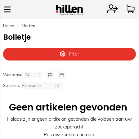
Home
Merken
Bolletje
Filter
Weergave:
Sorteren:
Geen artikelen gevonden
Helaas zijn er geen artikelen gevonden die voldoen aan uw
zoekopdracht.
Pas uw zoekcriteria aan.