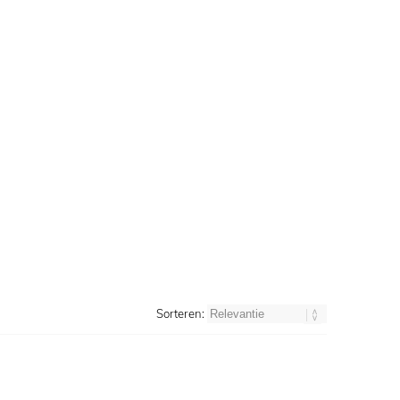
Sorteren: