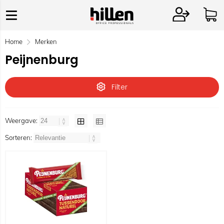
Home
Merken
Peijnenburg
Filter
Weergave:
Sorteren: