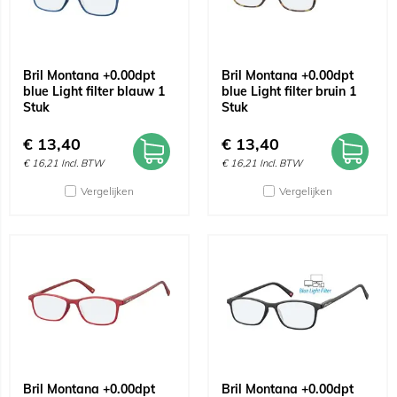
Bril Montana +0.00dpt
Bril Montana +0.00dpt
blue Light filter blauw 1
blue Light filter bruin 1
Stuk
Stuk
€
13,40
€
13,40
€
16,21
Incl. BTW
€
16,21
Incl. BTW
Vergelijken
Vergelijken
Bril Montana +0.00dpt
Bril Montana +0.00dpt