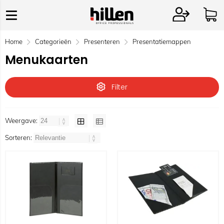
Home
Categorieën
Presenteren
Presentatiemappen
Menukaarten
Filter
Weergave:
Sorteren: