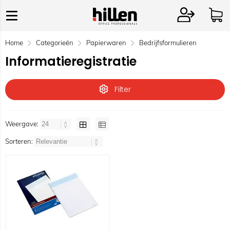
Home
Categorieën
Papierwaren
Bedrijfsformulieren
Informatieregistratie
Filter
Weergave:
Sorteren: