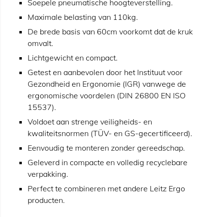
Soepele pneumatische hoogteverstelling.
Maximale belasting van 110kg.
De brede basis van 60cm voorkomt dat de kruk
omvalt.
Lichtgewicht en compact.
Getest en aanbevolen door het Instituut voor
Gezondheid en Ergonomie (IGR) vanwege de
ergonomische voordelen (DIN 26800 EN ISO
15537).
Voldoet aan strenge veiligheids- en
kwaliteitsnormen (TÜV- en GS-gecertificeerd).
Eenvoudig te monteren zonder gereedschap.
Geleverd in compacte en volledig recyclebare
verpakking.
Perfect te combineren met andere Leitz Ergo
producten.