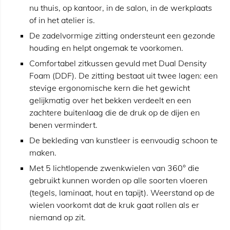
nu thuis, op kantoor, in de salon, in de werkplaats
of in het atelier is.
De zadelvormige zitting ondersteunt een gezonde
houding en helpt ongemak te voorkomen.
Comfortabel zitkussen gevuld met Dual Density
Foam (DDF). De zitting bestaat uit twee lagen: een
stevige ergonomische kern die het gewicht
gelijkmatig over het bekken verdeelt en een
zachtere buitenlaag die de druk op de dijen en
benen vermindert.
De bekleding van kunstleer is eenvoudig schoon te
maken.
Met 5 lichtlopende zwenkwielen van 360° die
gebruikt kunnen worden op alle soorten vloeren
(tegels, laminaat, hout en tapijt). Weerstand op de
wielen voorkomt dat de kruk gaat rollen als er
niemand op zit.