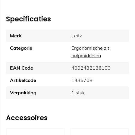
Specificaties
Merk
Leitz
Categorie
Ergonomische zit
hulpmiddelen
EAN Code
4002432136100
Artikelcode
1436708
Verpakking
1 stuk
Accessoires