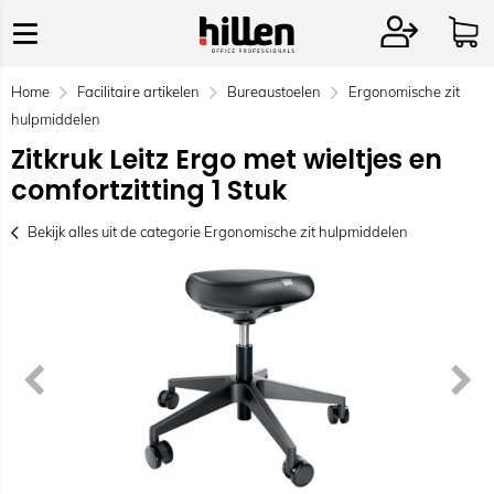
Home
Facilitaire artikelen
Bureaustoelen
Ergonomische zit
hulpmiddelen
Zitkruk Leitz Ergo met wieltjes en
comfortzitting 1 Stuk
Bekijk alles uit de categorie Ergonomische zit hulpmiddelen