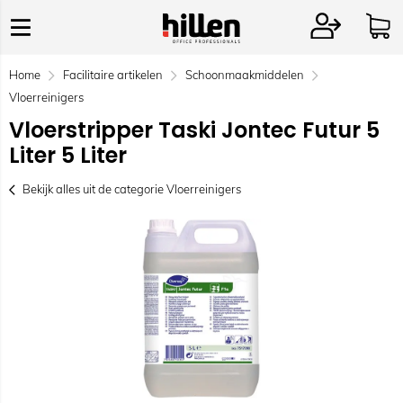
Home
Facilitaire artikelen
Schoonmaakmiddelen
Vloerreinigers
Vloerstripper Taski Jontec Futur 5
Liter 5 Liter
Bekijk alles uit de categorie Vloerreinigers