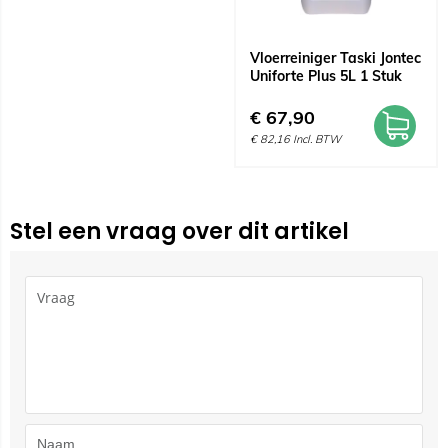
Vloerreiniger Taski Jontec
Uniforte Plus 5L 1 Stuk
€
67,90
€
82,16
Incl. BTW
Stel een vraag over dit artikel