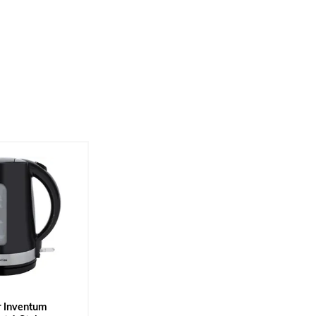
 Inventum