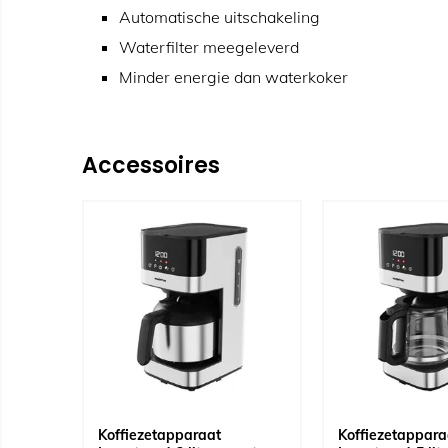
Automatische uitschakeling
Waterfilter meegeleverd
Minder energie dan waterkoker
Accessoires
Koffiezetapparaat
Koffiezetappara