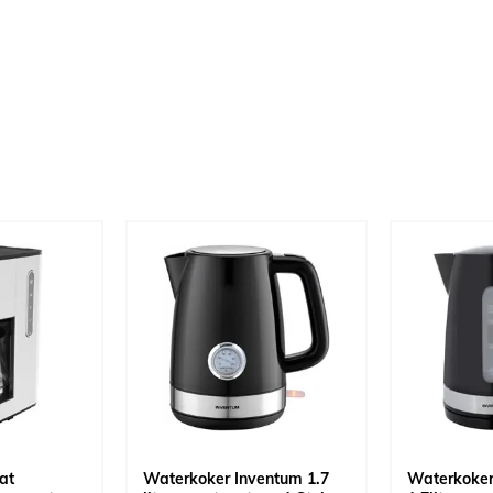
at
Waterkoker Inventum 1.7
Waterkoker