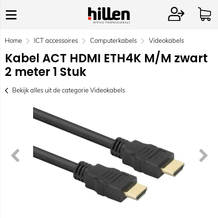
Home
ICT accessoires
Computerkabels
Videokabels
Kabel ACT HDMI ETH4K M/M zwart
2 meter 1 Stuk
Bekijk alles uit de categorie Videokabels