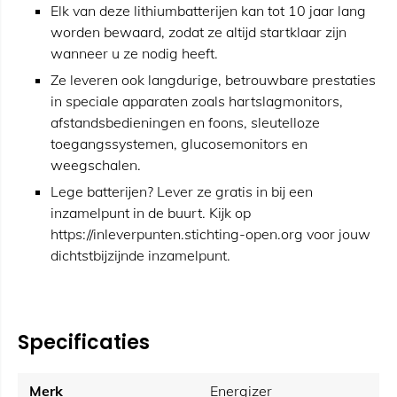
Elk van deze lithiumbatterijen kan tot 10 jaar lang
worden bewaard, zodat ze altijd startklaar zijn
wanneer u ze nodig heeft.
Ze leveren ook langdurige, betrouwbare prestaties
in speciale apparaten zoals hartslagmonitors,
afstandsbedieningen en foons, sleutelloze
toegangssystemen, glucosemonitors en
weegschalen.
Lege batterijen? Lever ze gratis in bij een
inzamelpunt in de buurt. Kijk op
https://inleverpunten.stichting-open.org voor jouw
dichtstbijzijnde inzamelpunt.
Specificaties
Merk
Energizer