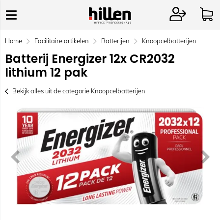
Home
Facilitaire artikelen
Batterijen
Knoopcelbatterijen
Batterij Energizer 12x CR2032
lithium 12 pak
Bekijk alles uit de categorie Knoopcelbatterijen