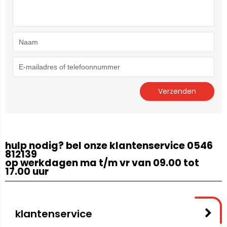
hulp nodig? bel onze klantenservice 0546
812139
op werkdagen ma t/m vr van 09.00 tot
17.00 uur
klantenservice