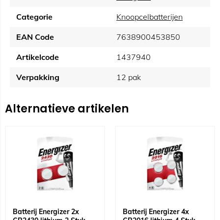
Categorie
Knoopcelbatterijen
EAN Code
7638900453850
Artikelcode
1437940
Verpakking
12 pak
Alternatieve artikelen
Batterij Energizer 2x
Batterij Energizer 4x