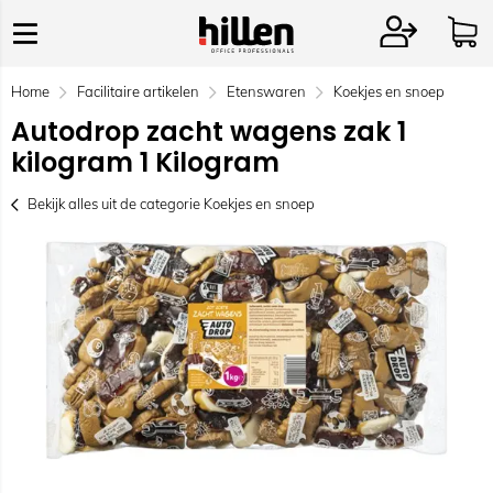
Home
Facilitaire artikelen
Etenswaren
Koekjes en snoep
Autodrop zacht wagens zak 1
kilogram 1 Kilogram
Bekijk alles uit de categorie Koekjes en snoep