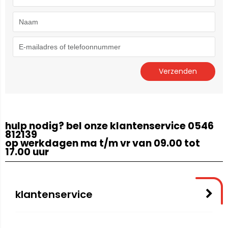
hulp nodig? bel onze klantenservice 0546
812139
op werkdagen ma t/m vr van 09.00 tot
17.00 uur
klantenservice