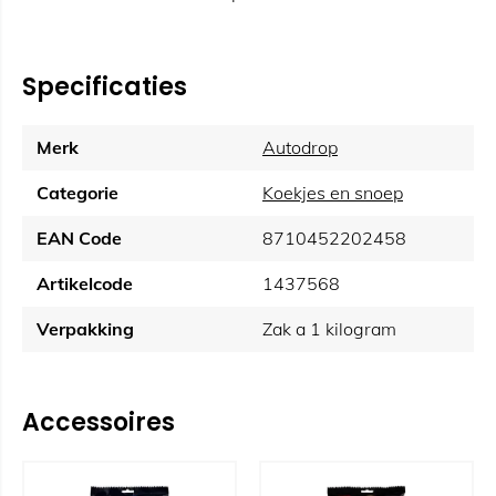
Specificaties
Merk
Autodrop
Categorie
Koekjes en snoep
EAN Code
8710452202458
Artikelcode
1437568
Verpakking
Zak a 1 kilogram
Accessoires