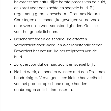
bevordert het natuurlijke herstelproces van de huid,
en zorgt voor een zachte en soepele huid. Bij
regelmatig gebruik beschermt Dreumex Natural
Care tegen de schadelijke gevolgen veroorzaakt
door werk- en weersomstandigheden. Geschikt
voor het gehele lichaam.
Beschermt tegen de schadelijke effecten
veroorzaakt door werk- en weeromstandigheden.
Bevordert het natuurlijke herstelproces van de
huid.
Zorgt ervoor dat de huid zacht en soepel blijft.
Na het werk, de handen wassen met een Dreumex
handreiniger. Vervolgens een kleine hoeveelheid
van het product op schone droge handen
aanbrengen en licht inmasseren.