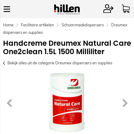
Home
Facilitaire artikelen
Schoonmaakdispensers
Dreumex
dispensers en supplies
Handcreme Dreumex Natural Care
One2clean 1.5L 1500 Milliliter
Bekijk alles uit de categorie Dreumex dispensers en supplies