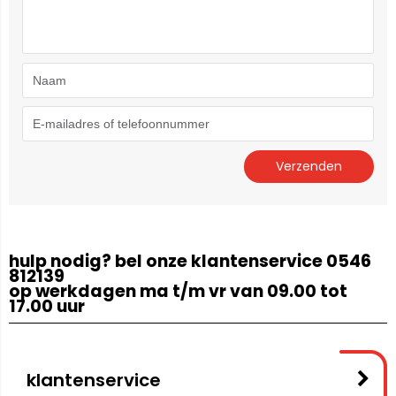
hulp nodig? bel onze klantenservice 0546
812139
op werkdagen ma t/m vr van 09.00 tot
17.00 uur
klantenservice