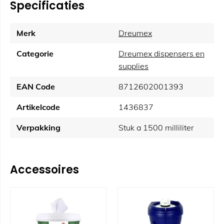
Specificaties
Merk
Dreumex
Categorie
Dreumex dispensers en
supplies
EAN Code
8712602001393
Artikelcode
1436837
Verpakking
Stuk a 1500 milliliter
Accessoires