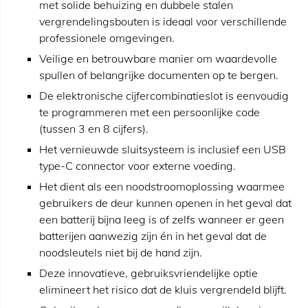
met solide behuizing en dubbele stalen
vergrendelingsbouten is ideaal voor verschillende
professionele omgevingen.
Veilige en betrouwbare manier om waardevolle
spullen of belangrijke documenten op te bergen.
De elektronische cijfercombinatieslot is eenvoudig
te programmeren met een persoonlijke code
(tussen 3 en 8 cijfers).
Het vernieuwde sluitsysteem is inclusief een USB
type-C connector voor externe voeding.
Het dient als een noodstroomoplossing waarmee
gebruikers de deur kunnen openen in het geval dat
een batterij bijna leeg is of zelfs wanneer er geen
batterijen aanwezig zijn én in het geval dat de
noodsleutels niet bij de hand zijn.
Deze innovatieve, gebruiksvriendelijke optie
elimineert het risico dat de kluis vergrendeld blijft.