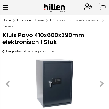
Home
Facilitaire artikelen
Brand- en inbraakwerende kasten
Kluizen
Kluis Pavo 410x600x390mm
elektronisch 1 Stuk
Bekijk alles uit de categorie Kluizen