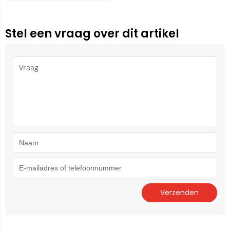
Stel een vraag over dit artikel