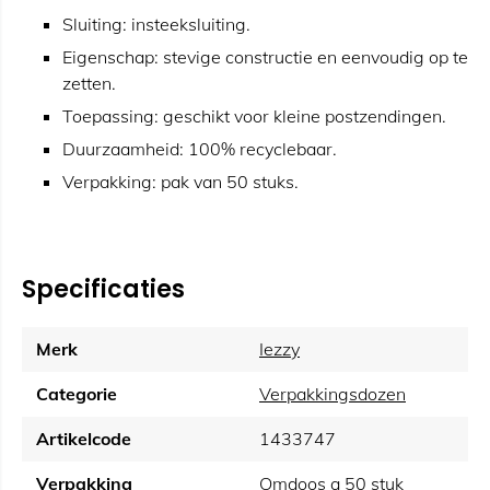
Sluiting: insteeksluiting.
Eigenschap: stevige constructie en eenvoudig op te
zetten.
Toepassing: geschikt voor kleine postzendingen.
Duurzaamheid: 100% recyclebaar.
Verpakking: pak van 50 stuks.
Specificaties
Merk
Iezzy
Categorie
Verpakkingsdozen
Artikelcode
1433747
Verpakking
Omdoos a 50 stuk