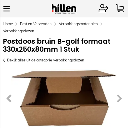
Home
Post en Verzenden
Verpakkingsmaterialen
Verpakkingsdozen
Postdoos bruin B-golf formaat
330x250x80mm 1 Stuk
Bekijk alles uit de categorie Verpakkingsdozen