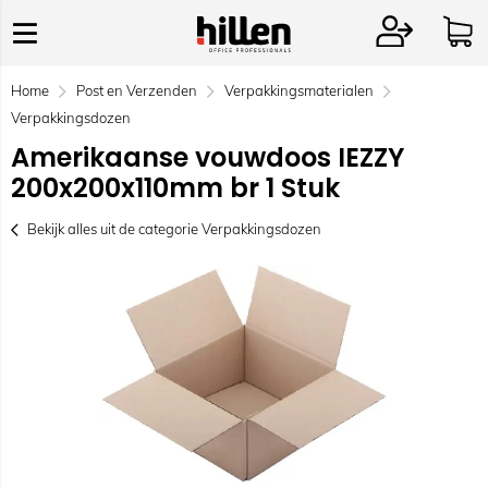
Home
Post en Verzenden
Verpakkingsmaterialen
Verpakkingsdozen
Amerikaanse vouwdoos IEZZY
200x200x110mm br 1 Stuk
Bekijk alles uit de categorie Verpakkingsdozen