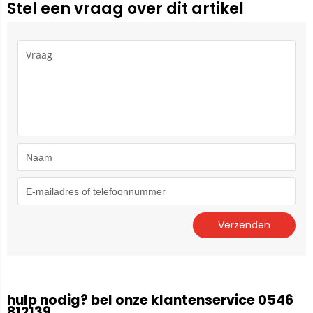
Stel een vraag over dit artikel
hulp nodig? bel onze klantenservice 0546
812139