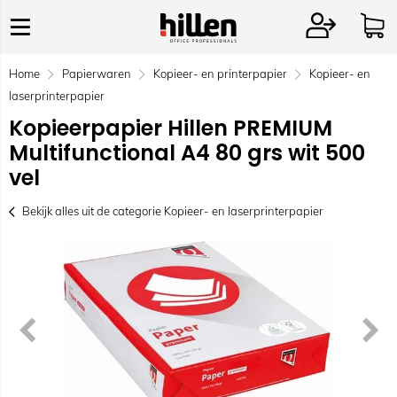
Home
Papierwaren
Kopieer- en printerpapier
Kopieer- en
laserprinterpapier
Kopieerpapier Hillen PREMIUM
Multifunctional A4 80 grs wit 500
vel
Bekijk alles uit de categorie Kopieer- en laserprinterpapier